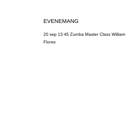
EVENEMANG
20 sep 13:45
Zumba Master Class William
Flores