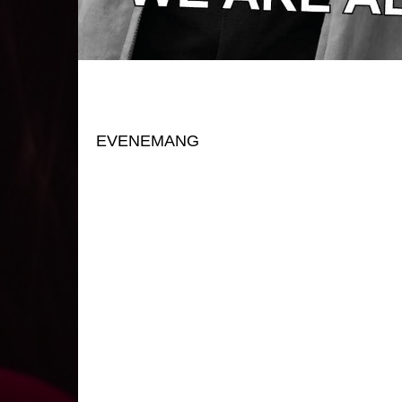
EVENEMANG