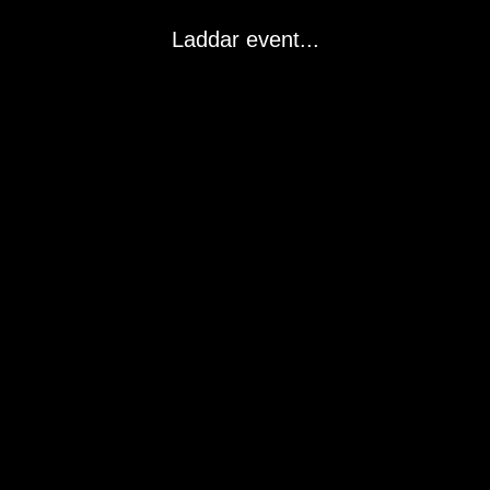
Laddar event...