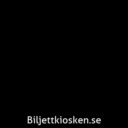
Biljettkiosken.se