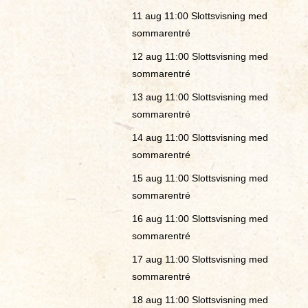
11 aug 11:00
Slottsvisning med
sommarentré
12 aug 11:00
Slottsvisning med
sommarentré
13 aug 11:00
Slottsvisning med
sommarentré
14 aug 11:00
Slottsvisning med
sommarentré
15 aug 11:00
Slottsvisning med
sommarentré
16 aug 11:00
Slottsvisning med
sommarentré
17 aug 11:00
Slottsvisning med
sommarentré
18 aug 11:00
Slottsvisning med