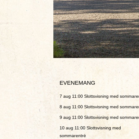
EVENEMANG
7 aug 11:00
Slottsvisning med sommare
8 aug 11:00
Slottsvisning med sommare
9 aug 11:00
Slottsvisning med sommare
10 aug 11:00
Slottsvisning med
sommarentré