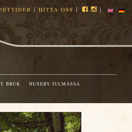
PETTIDER
HITTA OSS
Y BRUK
HUSEBY JULMÄSSA