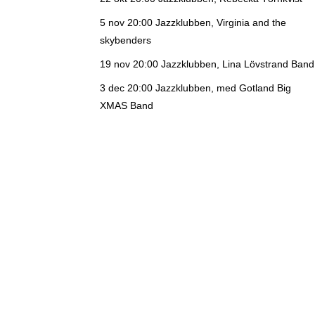
5 nov 20:00
Jazzklubben, Virginia and the
skybenders
19 nov 20:00
Jazzklubben, Lina Lövstrand Band
3 dec 20:00
Jazzklubben, med Gotland Big
XMAS Band