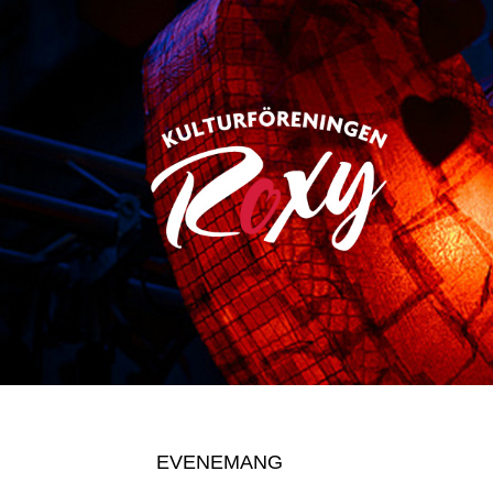
EVENEMANG