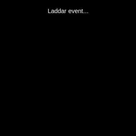
Laddar event...