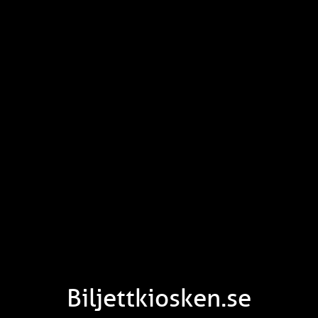
Biljettkiosken.se