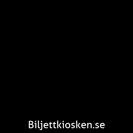
Biljettkiosken.se