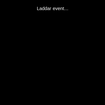
Laddar event...