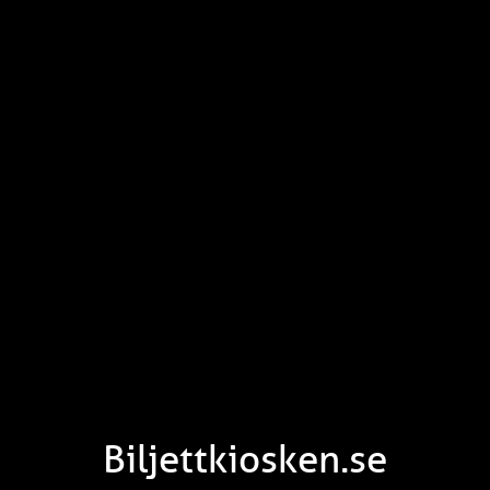
Biljettkiosken.se