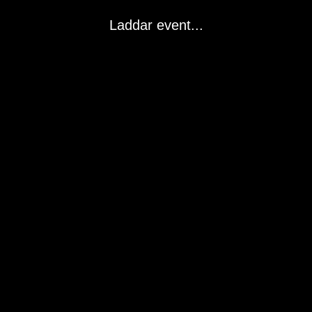
Laddar event...