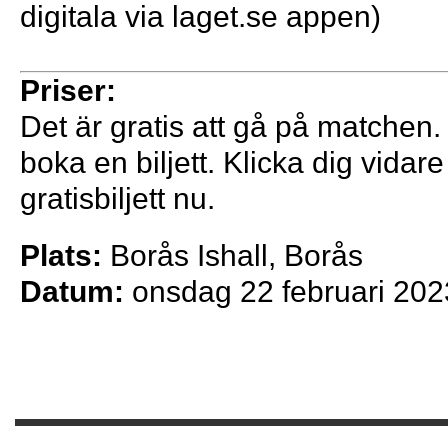
digitala via laget.se appen)
Priser:
Det är gratis att gå på matchen
boka en biljett. Klicka dig vidar
gratisbiljett nu.
Plats:
Borås Ishall, Borås
Datum:
onsdag 22 februari 202