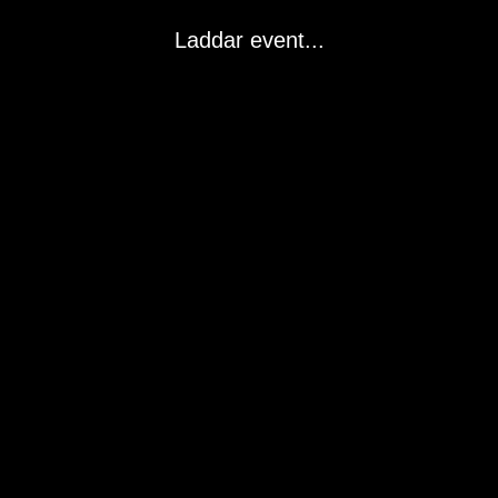
Laddar event...