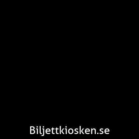
Biljettkiosken.se