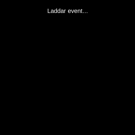
Laddar event...