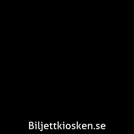
Biljettkiosken.se