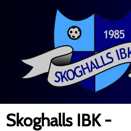
Skoghalls IBK -