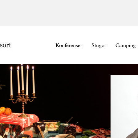
Konferenser
Stugor
Camping