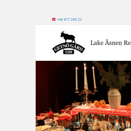
+46 477 240 21