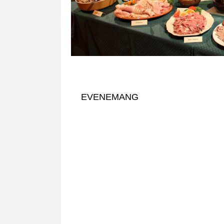
EVENEMANG