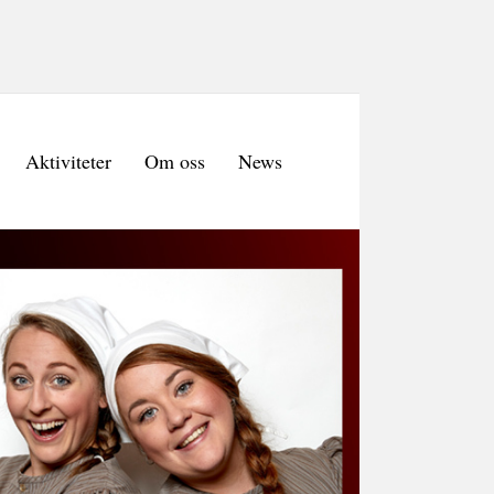
Aktiviteter
Om oss
News