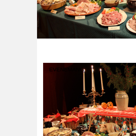
EVENEMANG