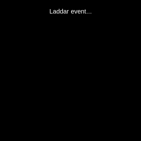
Laddar event...