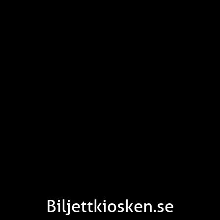
Biljettkiosken.se