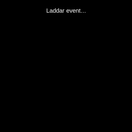
Laddar event...