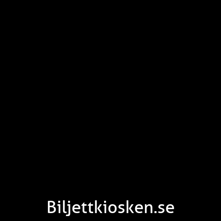
Biljettkiosken.se