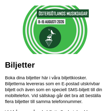
Biljetter
Boka dina biljetter här i våra biljettkiosker.
Biljetterna levereras som en E-postad utskrivbar
biljett och även som en speciell SMS-biljett till din
mobiltelefon. Vid sällskap går det bra att beställa
flera biljetter till samma telefonnummer.