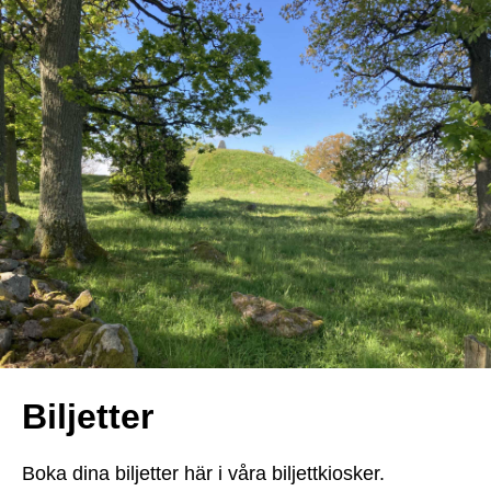
Biljetter
Boka dina biljetter här i våra biljettkiosker.