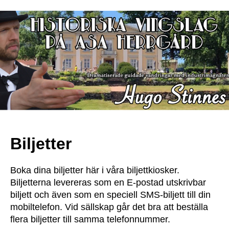
Biljetter
Boka dina biljetter här i våra biljettkiosker.
Biljetterna levereras som en E-postad utskrivbar
biljett och även som en speciell SMS-biljett till din
mobiltelefon. Vid sällskap går det bra att beställa
flera biljetter till samma telefonnummer.