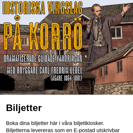
Biljetter
Boka dina biljetter här i våra biljettkiosker.
Biljetterna levereras som en E-postad utskrivbar