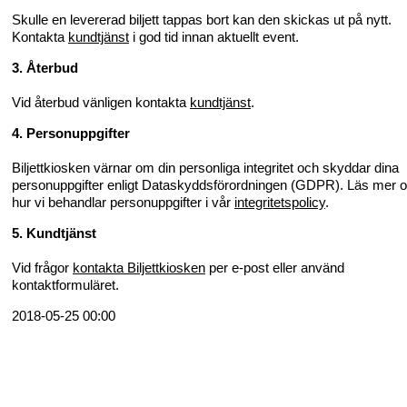
Skulle en levererad biljett tappas bort kan den skickas ut på nytt.
Kontakta
kundtjänst
i god tid innan aktuellt event.
3. Återbud
Vid återbud vänligen kontakta
kundtjänst
.
4. Personuppgifter
Biljettkiosken värnar om din personliga integritet och skyddar dina
personuppgifter enligt Dataskyddsförordningen (GDPR). Läs mer 
hur vi behandlar personuppgifter i vår
integritetspolicy
.
5. Kundtjänst
Vid frågor
kontakta Biljettkiosken
per e-post eller använd
kontaktformuläret.
2018-05-25 00:00