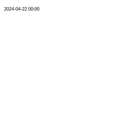
2024-04-22 00:00