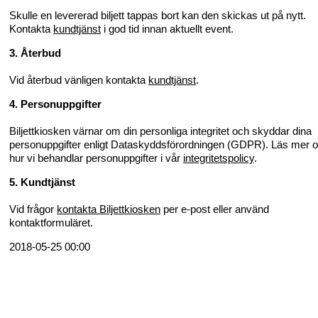
Skulle en levererad biljett tappas bort kan den skickas ut på nytt.
Kontakta
kundtjänst
i god tid innan aktuellt event.
3. Återbud
Vid återbud vänligen kontakta
kundtjänst
.
4. Personuppgifter
Biljettkiosken värnar om din personliga integritet och skyddar dina
personuppgifter enligt Dataskyddsförordningen (GDPR). Läs mer 
hur vi behandlar personuppgifter i vår
integritetspolicy
.
5. Kundtjänst
Vid frågor
kontakta Biljettkiosken
per e-post eller använd
kontaktformuläret.
2018-05-25 00:00