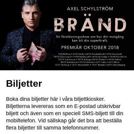
Biljetter
Boka dina biljetter här i våra biljettkiosker.
Biljetterna levereras som en E-postad utskrivbar
biljett och även som en speciell SMS-biljett till din
mobiltelefon. Vid sällskap går det bra att beställa
flera biljetter till samma telefonnummer.