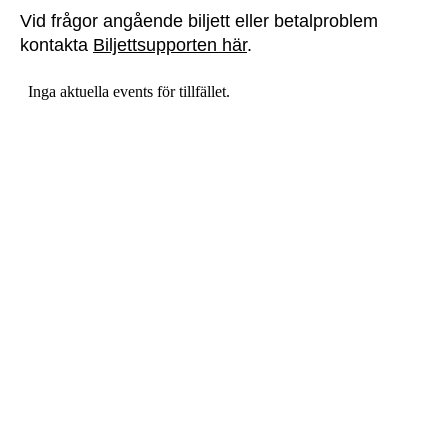
Vid frågor angående biljett eller betalproblem
kontakta
Biljettsupporten här
.